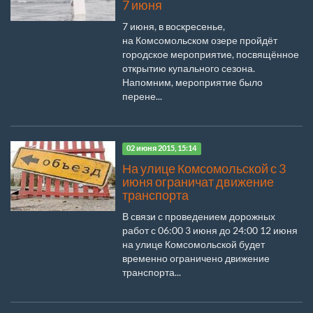
7 июня
7 июня, в воскресенье,
на Комсомольском озере пройдёт
городское мероприятие, посвящённое
открытию купального сезона.
Напомним, мероприятие было
перене...
02 июня 2015, 15:14
На улице Комсомольской с 3
июня ограничат движение
транспорта
В связи с проведением дорожных
работ с 06:00 3 июня до 24:00 12 июня
на улице Комсомольской будет
временно ограничено движение
транспорта...