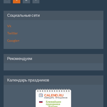
Социальные сети
Vk
Twitter
Google+
Рекомендуем
Календарь праздников