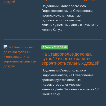
По данным Ставропольского
Гидрометцентра, на Ставрополье
прогнозируются опасные
гидрометеорологические
явления.Днём 16 июня и в ночь на 17
июня в Кочу...
17 июня 2016, 10:28
На Ставрополье до конца
суток 17 июня сохранится
вероятность сильных дождей
По данным Ставропольского
Гидрометцентра, на Ставрополье
прогнозируются опасные
гидрометеорологические
явления.Днём 16 июня и в ночь на 17
июня в Кочу...