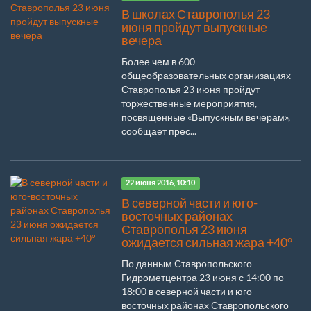
В школах Ставрополья 23
июня пройдут выпускные
вечера
Более чем в 600
общеобразовательных организациях
Ставрополья 23 июня пройдут
торжественные мероприятия,
посвященные «Выпускным вечерам»,
сообщает прес...
22 июня 2016, 10:10
В северной части и юго-
восточных районах
Ставрополья 23 июня
ожидается сильная жара +40°
По данным Ставропольского
Гидрометцентра 23 июня с 14:00 по
18:00 в северной части и юго-
восточных районах Ставропольского