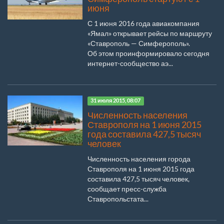
июня
С 1 июня 2016 года авиакомпания
«Ямал» открывает рейсы по маршруту
«Ставрополь — Симферополь».
Об этом проинформировало сегодня
интернет-сообщество аэ...
31 июля 2015, 08:07
Численность населения
Ставрополя на 1 июня 2015
года составила 427,5 тысяч
человек
Численность населения города
Ставрополя на 1 июня 2015 года
составила 427,5 тысяч человек,
сообщает пресс-служба
Ставропольстата...