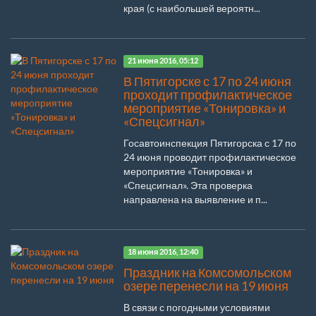
края (с наибольшей вероятн...
21 июня 2016, 05:12
В Пятигорске с 17 по 24 июня
проходит профилактическое
мероприятие «Тонировка» и
«Спецсигнал»
Госавтоинспекция Пятигорска с 17 по
24 июня проводит профилактическое
мероприятие «Тонировка» и
«Спецсигнал». Эта проверка
направлена на выявление и п...
18 июня 2016, 12:40
Праздник на Комсомольском
озере перенесли на 19 июня
В связи с погодными условиями