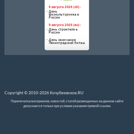
Copyright © 2010-2026 Кочубеевское.RU
Перепечатка материалов, новостей, статей размещенных на данном сайте
допускается только при условии указания прямой ссылки.