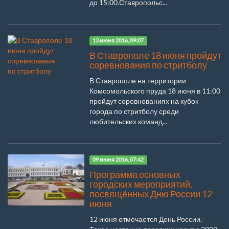
до 15:00.Ставропольс...
13 июня 2016, 09:07
В Ставрополе 18 июня пройдут
соревнования по стритболу
В Ставрополе на территории
Комсомольского пруда 18 июня в 11:00
пройдут соревнованиях на кубок
города по стритболу среди
любительских команд...
09 июня 2016, 07:42
Программа основных
городских мероприятий,
посвящённых Дню России 12
июня
12 июня отмечается День России.