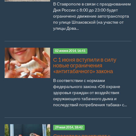
В Ставрополе в связи с празднованием
Дня России с 8:00 до 23:00 будет
ограничено движение автотранспорта
по улице Шпаковской (на участке от
улицы Дова...
02 июня 2014, 16:41
С 1 июня вступили в силу
новые ограничения
«антитабачного» закона
В соответствии с нормами
федерального закона «Об охране
здоровья граждан от воздействия
окружающего табачного дыма и
последствий потребления табака» с...
29 мая 2014, 18:42