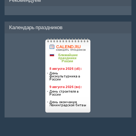
Календарь праздников