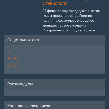
Ставрополя
27 февраля под председательством
главы краевого центра Георгия
Колягина состоялось очередное
тридцать первое заседание
Ставропольской городской Думы ш...
Социальные сети
Vk
Twitter
Google+
Рекомендуем
Календарь праздников