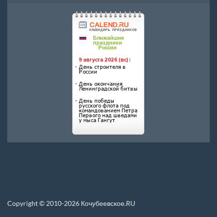
Copyright © 2010-2026 Кочубеевское.RU
Перепечатка материалов, новостей, статей размещенных на данном сайте