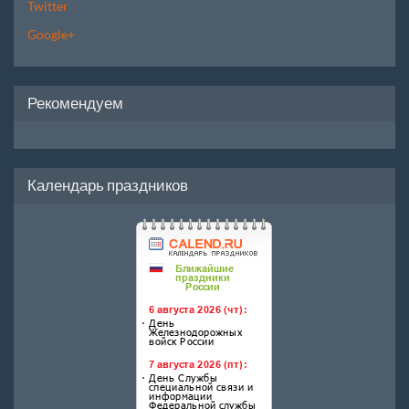
Twitter
Google+
Рекомендуем
Календарь праздников