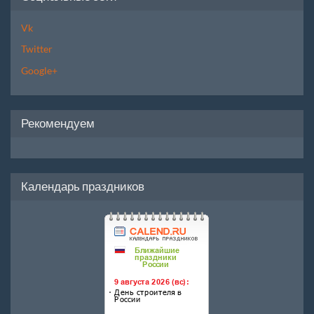
Vk
Twitter
Google+
Рекомендуем
Календарь праздников