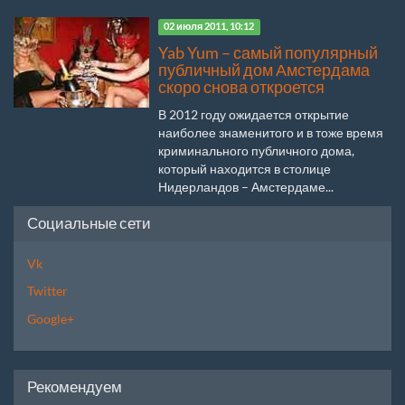
02 июля 2011, 10:12
Yab Yum – самый популярный
публичный дом Амстердама
скоро снова откроется
В 2012 году ожидается открытие
наиболее знаменитого и в тоже время
криминального публичного дома,
который находится в столице
Нидерландов – Амстердаме...
Социальные сети
Vk
Twitter
Google+
Рекомендуем