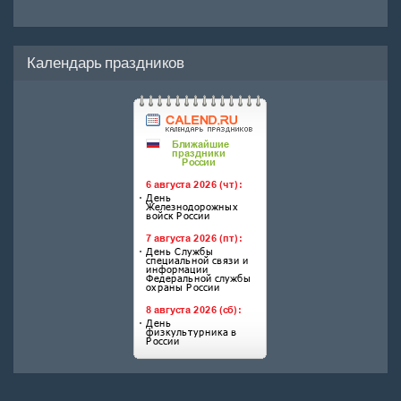
Календарь праздников