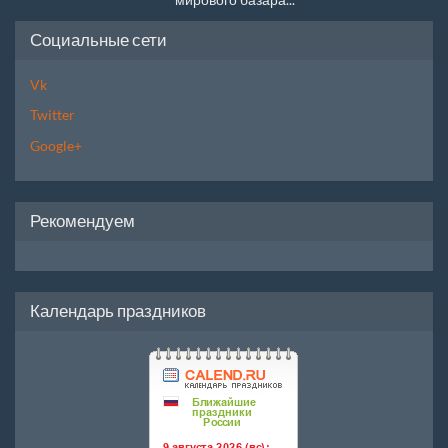
Социальные сети
Vk
Twitter
Google+
Рекомендуем
Календарь праздников