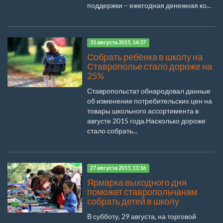
поддержки – ежегодная денежная ко...
31 августа 2015, 14:37
Собрать ребёнка в школу на
Ставрополье стало дороже на
25%
Ставропольстат обнародовал данные
об изменении потребительских цен на
товары школьного ассортимента в
августе 2015 года.Насколько дороже
стало собрать...
27 августа 2015, 11:16
Ярмарка выходного дня
поможет ставропольчанам
собрать детей в школу
В субботу, 29 августа, на торговой