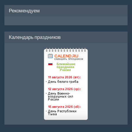
Рекомендуем
Календарь праздников