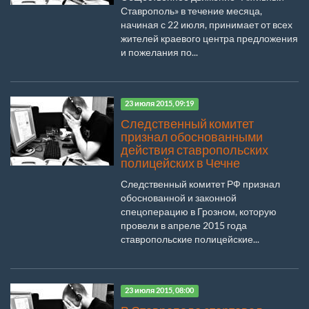
Ставрополь» в течение месяца,
начиная с 22 июля, принимает от всех
жителей краевого центра предложения
и пожелания по...
23 июля 2015, 09:19
Следственный комитет
признал обоснованными
действия ставропольских
полицейских в Чечне
Следственный комитет РФ признал
обоснованной и законной
спецоперацию в Грозном, которую
провели в апреле 2015 года
ставропольские полицейские...
23 июля 2015, 08:00