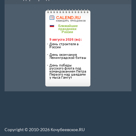
Copyright © 2010-2026 Кочубеевское.RU