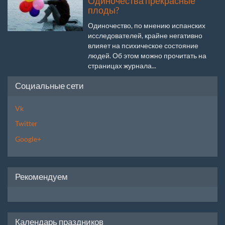
Одиночества прекрасные
плоды?
Одиночество, по мнению испанских
исследователей, крайне негативно
влияет на психическое состояние
людей. Об этом можно прочитать на
страницах журнала...
Социальные сети
Vk
Twitter
Google+
Рекомендуем
Календарь праздников