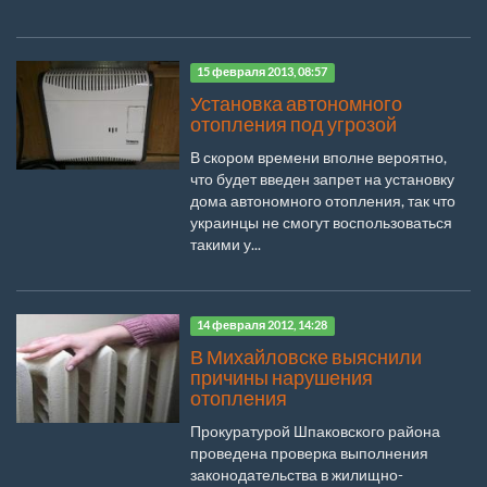
15 февраля 2013, 08:57
Установка автономного
отопления под угрозой
В скором времени вполне вероятно,
что будет введен запрет на установку
дома автономного отопления, так что
украинцы не смогут воспользоваться
такими у...
14 февраля 2012, 14:28
В Михайловске выяснили
причины нарушения
отопления
Прокуратурой Шпаковского района
проведена проверка выполнения
законодательства в жилищно-