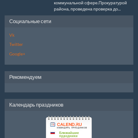
коммунальной сфере.Прокуратурой
района, проведена проверка до...
Социальные сети
Vk
Twitter
Google+
Рекомендуем
Календарь праздников