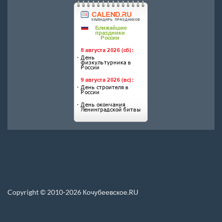
Copyright © 2010-2026 Кочубеевское.RU
Перепечатка материалов, новостей, статей размещенных на данном сайте
допускается только при условии указания прямой ссылки.