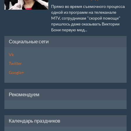
Прямо во время съемочного процесса
одной из программ на телеканале
MTV, сотрудникам "скорой помощи"
пришлось даже оказывать Виктории
Бони первую мед...
Социальные сети
Vk
Twitter
Google+
Рекомендуем
Календарь праздников