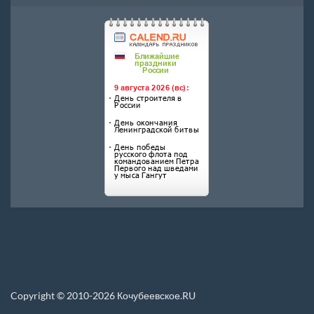
Copyright © 2010-2026 Кочубеевское.RU