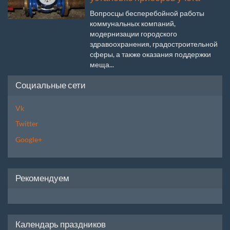
Вопросцы бесперебойной работы
коммунальных компаний,
модернизации городского
здравоохранения, градостроительной
сферы, а также оказания поддержки
меща...
Социальные сети
Vk
Twitter
Google+
Рекомендуем
Календарь праздников