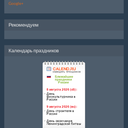
Google+
Рекомендуем
Календарь праздников