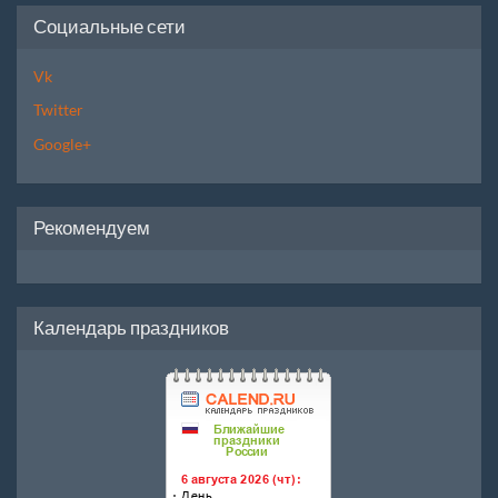
Социальные сети
Vk
Twitter
Google+
Рекомендуем
Календарь праздников