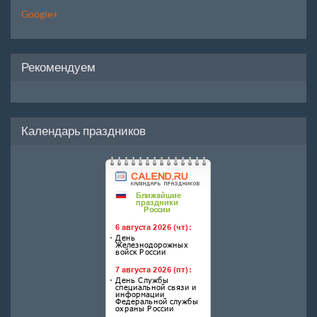
Google+
Рекомендуем
Календарь праздников