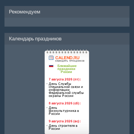
Рекомендуем
Календарь праздников