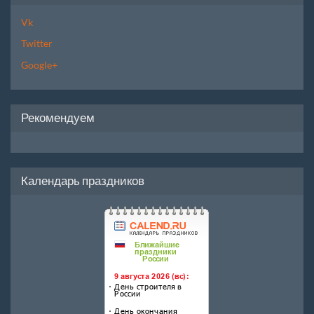
Vk
Twitter
Google+
Рекомендуем
Календарь праздников