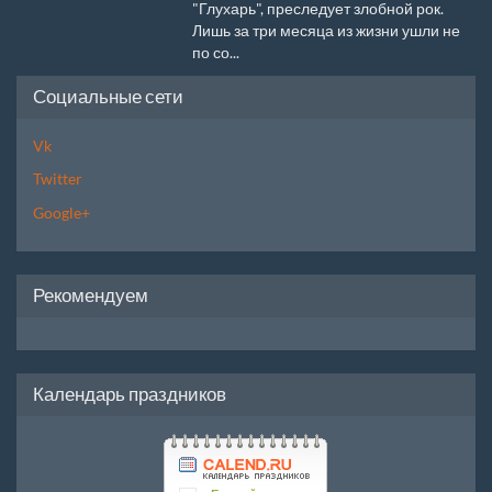
"Глухарь", преследует злобной рок.
Лишь за три месяца из жизни ушли не
по со...
Социальные сети
Vk
Twitter
Google+
Рекомендуем
Календарь праздников