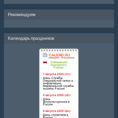
Рекомендуем
Календарь праздников