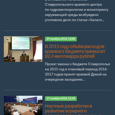
Ставропольского краевого центра
по гидрометеорологии и мониторингу
окружающей среды возбуждено
уголовное дело по статье «Халатн...
27 ноября 2014, 13:00
В 2015 году объём расходов
краевого бюджета превысит
82,4 миллиарда рублей
Проект закона о бюджете Ставрополья
на 2015 год и плановый период 2016-
2017 годов принят краевой Думой на
очередном заседании...
27 ноября 2014, 12:43
Научные разработки в
развитии аграрного