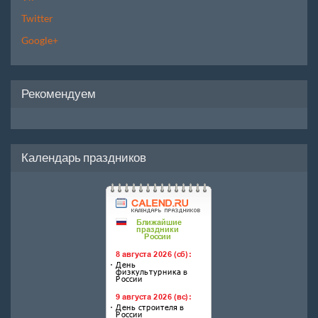
Twitter
Google+
Рекомендуем
Календарь праздников