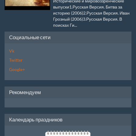
Исторические и мировоззренческие
выпуски1.Русская Версия. Битва за
историю (2006)2.Русская Версия. Иван
Грозный (2006)3.Русская Версия. В
поисках Ги...
Социальные сети
Vk
Twitter
Google+
Рекомендуем
Календарь праздников