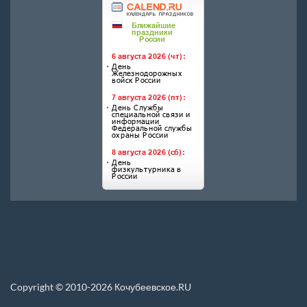
Copyright © 2010-2026 Кочубеевское.RU
Перепечатка материалов, новостей, статей размещенных на данном сайте