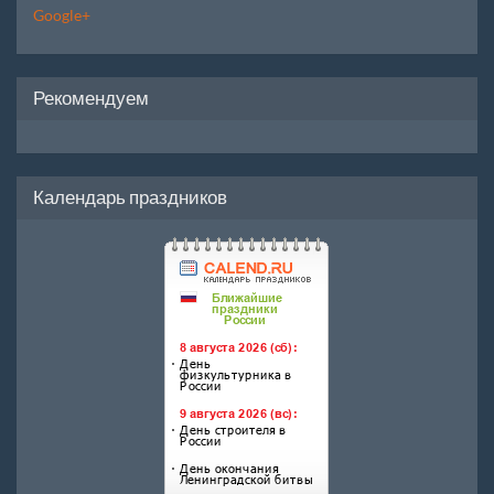
Google+
Рекомендуем
Календарь праздников