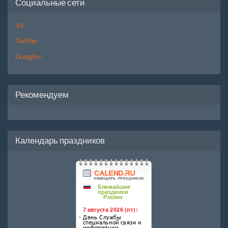
Социальные сети
Vk
Twitter
Google+
Рекомендуем
Календарь праздников