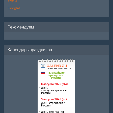
Twitter
Google+
Рекомендуем
Календарь праздников