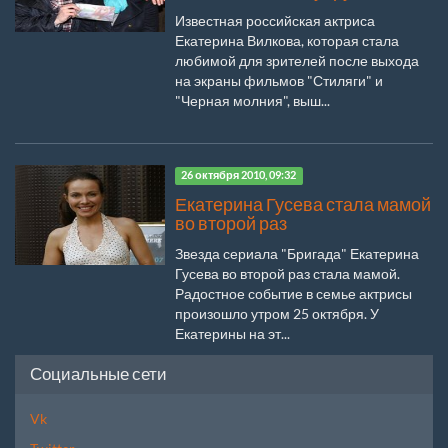
Известная российская актриса
Екатерина Вилкова, которая стала
любимой для зрителей после выхода
на экраны фильмов "Стиляги" и
"Черная молния", выш...
26 октября 2010, 09:32
Екатерина Гусева стала мамой
во второй раз
Звезда сериала "Бригада" Екатерина
Гусева во второй раз стала мамой.
Радостное событие в семье актрисы
произошло утром 25 октября. У
Екатерины на эт...
Социальные сети
Vk