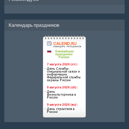
Календарь праздников