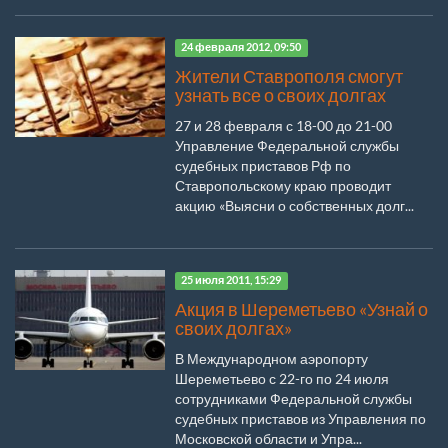
24 февраля 2012, 09:50
Жители Ставрополя смогут
узнать все о своих долгах
27 и 28 февраля с 18-00 до 21-00
Управление Федеральной службы
судебных приставов Рф по
Ставропольскому краю проводит
акцию «Выясни о собственных долг...
25 июля 2011, 15:29
Акция в Шереметьево «Узнай о
своих долгах»
В Международном аэропорту
Шереметьево с 22-го по 24 июля
сотрудниками Федеральной службы
судебных приставов из Управления по
Московской области и Упра...