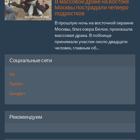
В массовой драке на востоке
Москвы пострадали четверо
подростков
В прошлую ночь на восточной окраине
Москвы, близ озера Белое, произошла
массовая драка. В побоище
принимали участие около двадцати
человек, главным об...
Социальные сети
Vk
Twitter
Google+
Рекомендуем