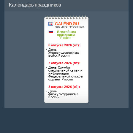
Календарь праздников