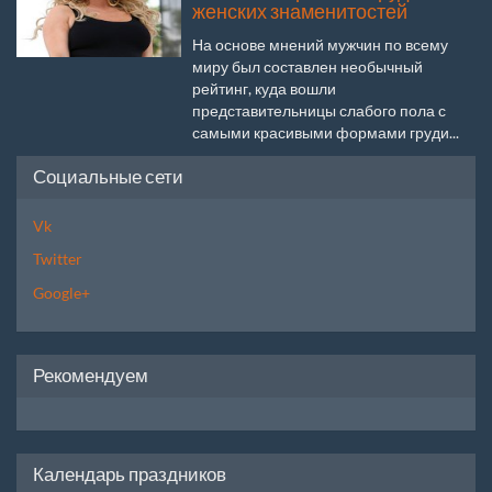
женских знаменитостей
На основе мнений мужчин по всему
миру был составлен необычный
рейтинг, куда вошли
представительницы слабого пола с
самыми красивыми формами груди...
Социальные сети
Vk
Twitter
Google+
Рекомендуем
Календарь праздников