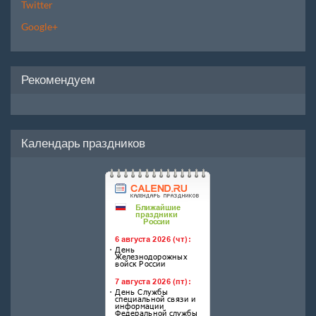
Twitter
Google+
Рекомендуем
Календарь праздников