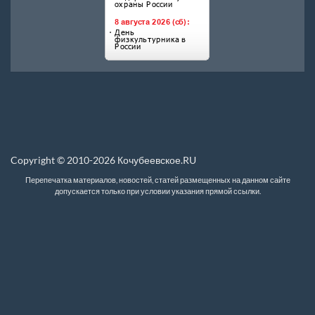
Copyright © 2010-2026 Кочубеевское.RU
Перепечатка материалов, новостей, статей размещенных на данном сайте
допускается только при условии указания прямой ссылки.