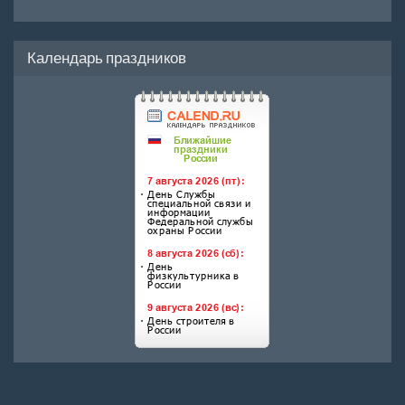
Календарь праздников