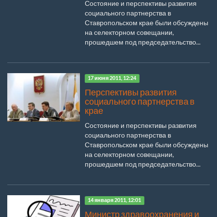
Состояние и перспективы развития
социального партнерства в
Ставропольском крае были обсуждены
на селекторном совещании,
прошедшем под председательство...
17 июня 2011, 12:24
Перспективы развития
социального партнерства в
крае
Состояние и перспективы развития
социального партнерства в
Ставропольском крае были обсуждены
на селекторном совещании,
прошедшем под председательство...
14 января 2011, 12:01
Министр здравоохранения и