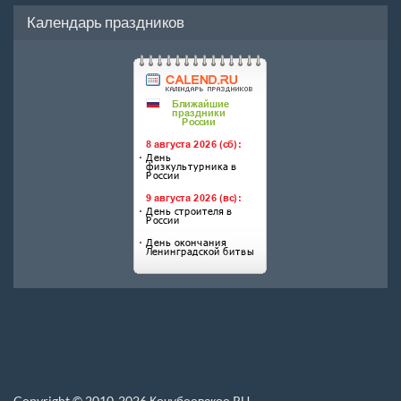
Календарь праздников
Copyright © 2010-2026 Кочубеевское.RU