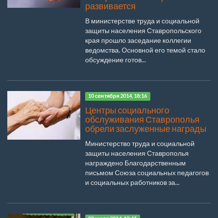
развивается
В министерстве труда и социальной
защиты населения Ставропольского
края прошло заседание коллегии
ведомства. Основной его темой стало
обсуждение готов...
10 сентября 2014, 18:16
Центры социального
обслуживания Ставрополья
обрели заслуженные награды
Министерство труда и социальной
защиты населения Ставрополья
награждено Благодарственным
письмом Союза социальных педагогов
и социальных работников за...