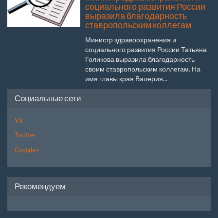
социального развития России
выразила благодарность
ставропольским коллегам
Министр здравоохранения и
социального развития России Татьяна
Голикова выразила благодарность
своим ставропольским коллегам. На
имя главы края Валерия...
Социальные сети
Vk
Twitter
Google+
Рекомендуем