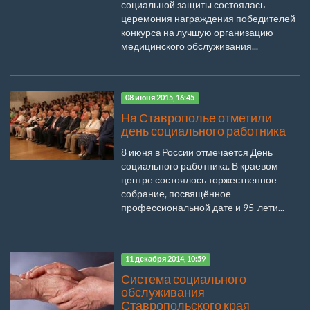
социальной защиты состоялась
церемония награждения победителей
конкурса на лучшую организацию
медицинского обслуживания...
08 июня 2015, 16:45
На Ставрополье отметили
день социального работника
8 июня в России отмечается День
социального работника. В краевом
центре состоялось торжественное
собрание, посвящённое
профессиональной дате и 95-лети...
11 декабря 2014, 10:59
Система социального
обслуживания
Ставропольского края