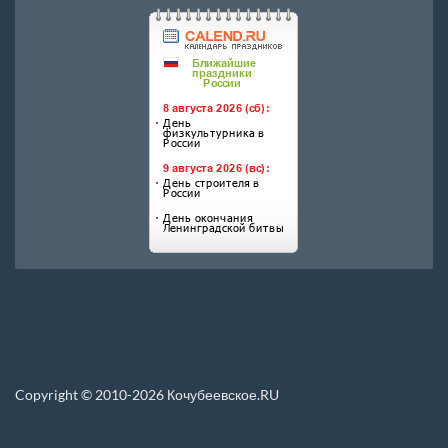
Copyright © 2010-2026 Кочубеевское.RU
Перепечатка материалов, новостей, статей размещенных на данном сайте
допускается только при условии указания прямой ссылки.