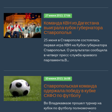
27 июня 2013, 17:06
Команда КВН из Дагестана
выиграла кубок губернатора
Ставрополья
25 июня в Ставрополе состоялась
первая игра КВН на Кубок губернатора
Ставрополья. О результатах сообщила
в четверг пресс-служба краевого
парламента.В...
10 июня 2013, 16:08
Ставропольская команда
одержала победу в кубке
СКФО по футболу
Во Владикавказе прошел турнир на
кубок по футболу полномочного