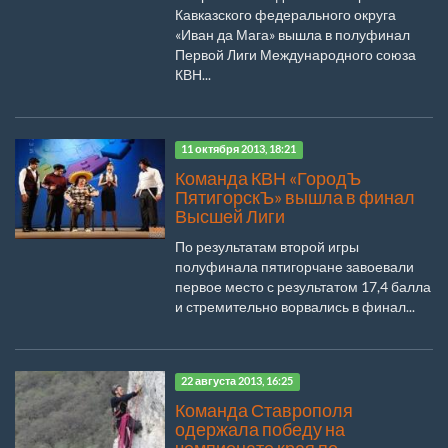
Кавказского федерального округа
«Иван да Мага» вышла в полуфинал
Первой Лиги Международного союза
КВН...
11 октября 2013, 18:21
Команда КВН «ГородЪ
ПятигорскЪ» вышла в финал
Высшей Лиги
По результатам второй игры
полуфинала пятигорчане завоевали
первое место с результатом 17,4 балла
и стремительно ворвались в финал...
22 августа 2013, 16:25
Команда Ставрополя
одержала победу на