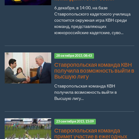
6 декабря, в 14:00, на базе
Ставропольского кадетского училища
состоится окружная игра КВН среди
команд, представляющих
южнороссийские кадетские, суво...
28 октября 2015, 08:43
Ставропольская команда КВН
получила возможность выйти в
Высшую лигу
Ставропольская команда КВН
получила возможность выйти в
Высшую лигу...
23 сентября 2015, 15:09
Ставропольская команда
примет участие в ежегодных