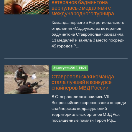
ветеранов бадминтона
вернулась с медалями с
международного турнира
Команда первого в Рф регионального
отделения «Содружество ветеранов
бадминтона Ставрополья» захватила
11 медалей и заняла 3 место посреди
45 городов Р...
31 августа 2012, 14:21
Ставропольская команда
стала лучшей в конкурсе
снайперов МВД России
В Ставрополе закончились VII
Всероссийские соревнования посреди
снайперских подразделений
территориальных органов МВД Рф,
посвященные памяти Героя Рф...