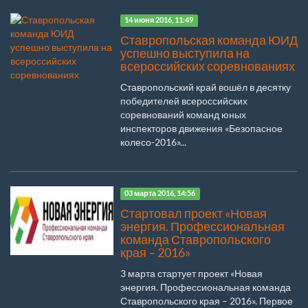
14 июня 2016, 11:49
Ставропольская команда ЮИД
успешно выступила на
всероссийских соревнованиях
Ставропольский край вошёл в десятку
победителей всероссийских
соревнований команд юных
инспекторов движения «Безопасное
колесо-2016»...
03 марта 2016, 14:56
Стартовал проект «Новая
энергия. Профессиональная
команда Ставропольского
края – 2016»
3 марта стартует проект «Новая
энергия. Профессиональная команда
Ставропольского края – 2016». Первое