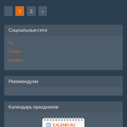
«
1
2
»
Социальные сети
Vk
Twitter
Google+
Рекомендуем
Календарь праздников