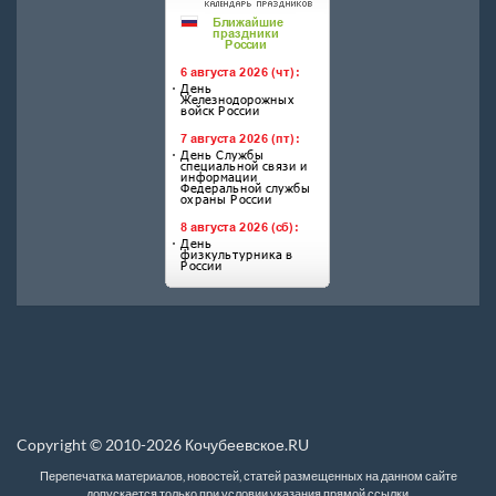
Copyright © 2010-2026 Кочубеевское.RU
Перепечатка материалов, новостей, статей размещенных на данном сайте
допускается только при условии указания прямой ссылки.