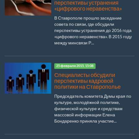
перспективы устранения
«цифрового неравенства»
В Ставрополе прошло заседание
совета по связи, где обсудили
перспективы устранения до 2016 года
«цифрового неравенства». В 2015 году
между минсвязи Р...
25 февраля 2015, 15:08
Специалисты обсудили
перспективы кадровой
политики на Ставрополье
Председатель комитета Думы края по
культуре, молодёжной политике,
физической культуре и средствам
массовой информации Елена
Бондаренко приняла участие...