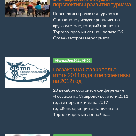
перспективы развития туризма
Перспективы развития туризма в
Ставрополе дискуссировались на
круглом столе, который прошел в
Торгово-промышленной палате СК.
Организатором мероприяти...
09 декабря 2011, 09:06
Госзаказ на Ставрополье:
итоги 2011 года и перспективы
на 2012 год
20 декабря состоится конференция
«Госзаказ на Ставрополье: итоги 2011
года и перспективы на 2012
год».Конференция организована
Торгово-промышленной па...