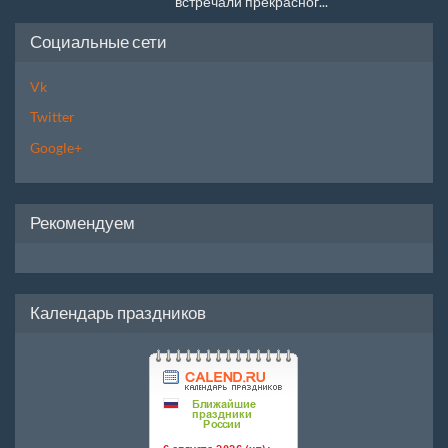
встречали прекрасног...
Социальные сети
Vk
Twitter
Google+
Рекомендуем
Календарь праздников