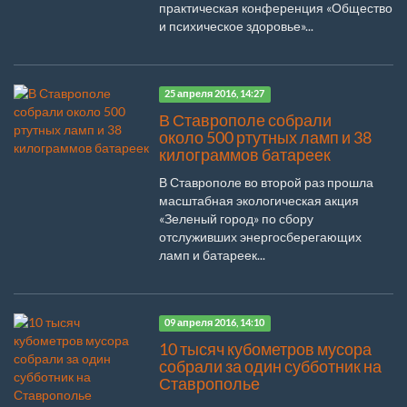
практическая конференция «Общество
и психическое здоровье»...
25 апреля 2016, 14:27
В Ставрополе собрали
около 500 ртутных ламп и 38
килограммов батареек
В Ставрополе во второй раз прошла
масштабная экологическая акция
«Зеленый город» по сбору
отслуживших энергосберегающих
ламп и батареек...
09 апреля 2016, 14:10
10 тысяч кубометров мусора
собрали за один субботник на
Ставрополье