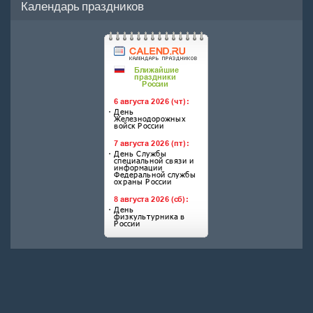
Календарь праздников