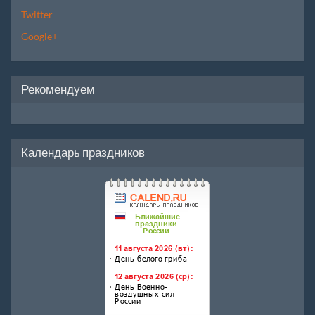
Twitter
Google+
Рекомендуем
Календарь праздников