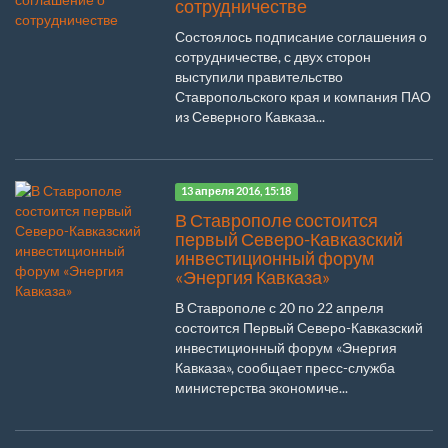
сотрудничестве
Состоялось подписание соглашения о
сотрудничестве, с двух сторон
выступили правительство
Ставропольского края и компания ПАО
из Северного Кавказа...
13 апреля 2016, 15:18
В Ставрополе состоится
первый Северо-Кавказский
инвестиционный форум
«Энергия Кавказа»
В Ставрополе с 20 по 22 апреля
состоится Первый Северо-Кавказский
инвестиционный форум «Энергия
Кавказа», сообщает пресс-служба
министерства экономиче...