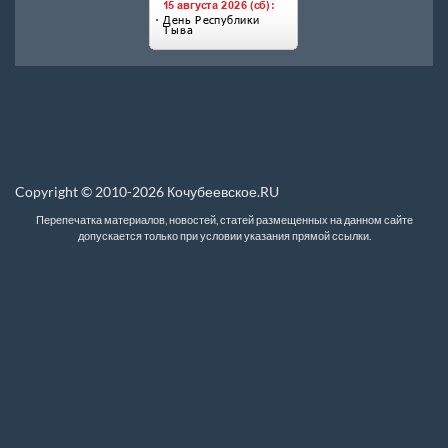
Copyright © 2010-2026 Кочубеевское.RU
Перепечатка материалов, новостей, статей размещенных на данном сайте
допускается только при условии указания прямой ссылки.