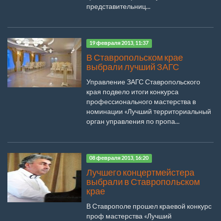
представительниц...
19 февраля 2013, 11:37
В Ставропольском крае
выбрали лучший ЗАГС
Управление ЗАГС Ставропольского
края подвело итоги конкурса
профессионального мастерства в
номинации «Лучший территориальный
орган управления по пропа...
08 февраля 2013, 16:20
Лучшего концертмейстера
выбрали в Ставропольском
крае
В Ставрополе прошел краевой конкурс
проф мастерства «Лучший