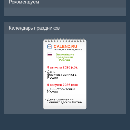
Рекомендуем
Календарь праздников