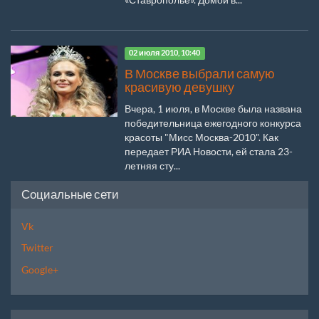
02 июля 2010, 10:40
В Москве выбрали самую
красивую девушку
Вчера, 1 июля, в Москве была названа
победительница ежегодного конкурса
красоты "Мисс Москва-2010". Как
передает РИА Новости, ей стала 23-
летняя сту...
Социальные сети
Vk
Twitter
Google+