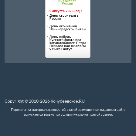
Copyright © 2010-2026 Кочубеевское.RU
Перепечатка материалов, новостей, статей размещенных на данном сайте
допускается только при условии указания прямой ссылки.