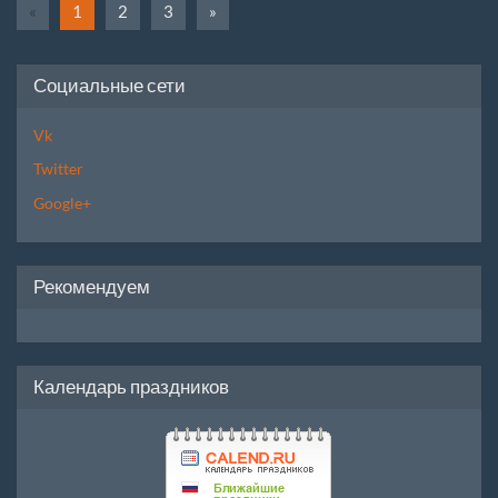
«
1
2
3
»
Социальные сети
Vk
Twitter
Google+
Рекомендуем
Календарь праздников