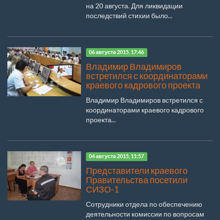
на 20 августа. Для ликвидации
последствий стихии было...
06 августа 2015, 17:46
Владимир Владимиров
встретился с координаторами
краевого кадрового проекта
Владимир Владимиров встретился с
координаторами краевого кадрового
проекта...
04 августа 2015, 11:57
Представители краевого
Правительства посетили
СИЗО-1
Сотрудники отдела по обеспечению
деятельности комиссии по вопросам