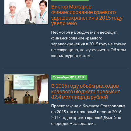
Виктор Мажаров:
Финансирование краевого
здравоохранения в 2015 году
увеличено
Несмотря на бюджетный дефицит,
финансирование краевого
здравоохранения в 2015 году не только
не сокращено, но и увеличено. Об этом
заявил журналистам...
27 ноября 2014, 13:00
В 2015 году объём расходов
краевого бюджета превысит
82,4 миллиарда рублей
Проект закона о бюджете Ставрополья
на 2015 год и плановый период 2016-
2017 годов принят краевой Думой на
очередном заседании...