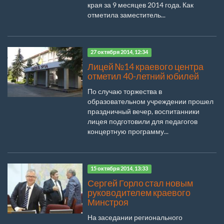
края за 9 месяцев 2014 года. Как
отметила заместитель...
27 октября 2014, 12:34
Лицей №14 краевого центра
отметил 40-летний юбилей
По случаю торжества в
образовательном учреждении прошел
праздничный вечер, воспитанники
лицея подготовили для педагогов
концертную программу...
15 октября 2014, 13:33
Сергей Горло стал новым
руководителем краевого
Минстроя
На заседании регионального