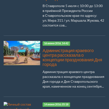
В Ставрополе 5 июля с 10:00 до 13:00
в приёмной Президента России
в Ставропольском крае по адресу:
ул. Мира 311 / ул. Маршала Жукова, 42
состоится сов...
16 июня 2016, 14:42
Администрация краевого
центра рассказала о
концепции празднования Дня
города
Администрация краевого центра
рассказала о концепции празднования
Дня города и Дня Ставропольского
края, намеченном на конец сентября...
14 июня 2016, 05:18