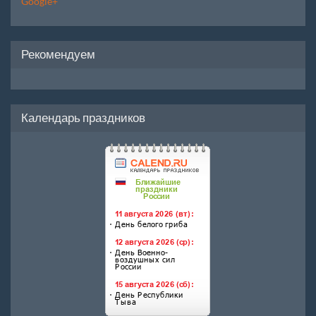
Google+
Рекомендуем
Календарь праздников