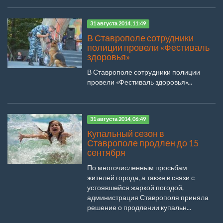
31 августа 2014, 11:49
В Ставрополе сотрудники
полиции провели «Фестиваль
здоровья»
В Ставрополе сотрудники полиции
провели «Фестиваль здоровья»...
31 августа 2014, 06:49
Купальный сезон в
Ставрополе продлен до 15
сентября
По многочисленным просьбам
жителей города, а также в связи с
устоявшейся жаркой погодой,
администрация Ставрополя приняла
решение о продлении купальн...