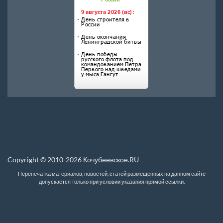
Copyright © 2010-2026 Кочубеевское.RU
Перепечатка материалов, новостей, статей размещенных на данном сайте
допускается только при условии указания прямой ссылки.