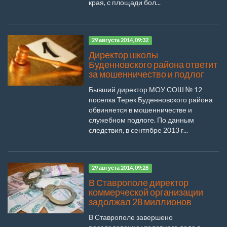
края, с площади бол...
29 августа 2014, 09:32
Директор школы
Буденновского района ответит
за мошенничество и подлог
Бывший директор МОУ СОШ № 12
поселка Терек Буденновского района
обвиняется в мошенничестве и
служебном подлоге. По данным
следствия, в сентябре 2013 г...
29 августа 2014, 09:28
В Ставрополе директор
коммерческой организации
задолжал 28 миллионов
В Ставрополе завершено