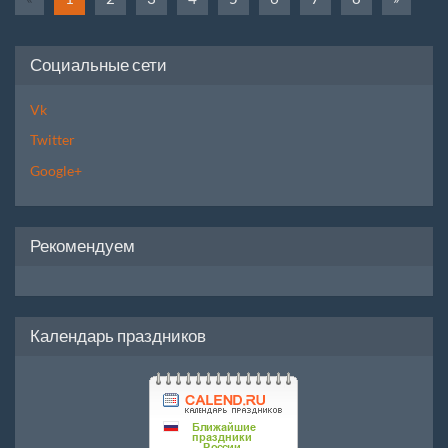
Социальные сети
Vk
Twitter
Google+
Рекомендуем
Календарь праздников