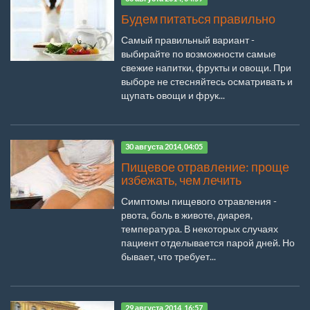
Будем питаться правильно
Самый правильный вариант -
выбирайте по возможности самые
свежие напитки, фрукты и овощи. При
выборе не стесняйтесь осматривать и
щупать овощи и фрук...
30 августа 2014, 04:05
Пищевое отравление: проще
избежать, чем лечить
Симптомы пищевого отравления -
рвота, боль в животе, диарея,
температура. В некоторых случаях
пациент отделывается парой дней. Но
бывает, что требует...
29 августа 2014, 16:57