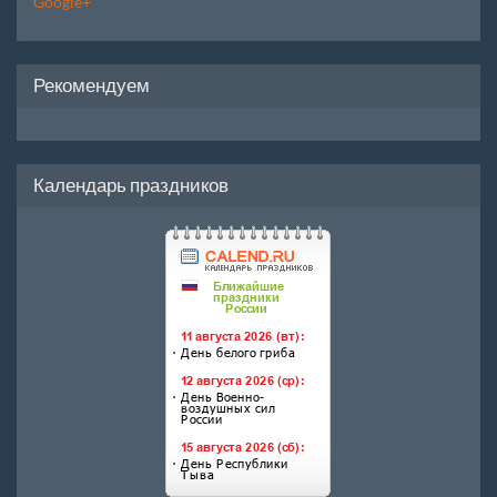
Google+
Рекомендуем
Календарь праздников