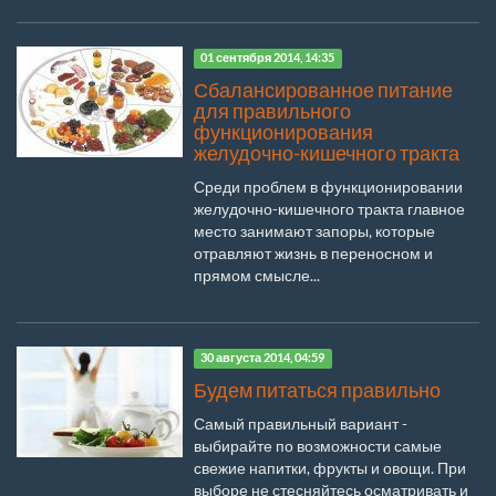
01 сентября 2014, 14:35
Сбалансированное питание
для правильного
функционирования
желудочно-кишечного тракта
Среди проблем в функционировании
желудочно-кишечного тракта главное
место занимают запоры, которые
отравляют жизнь в переносном и
прямом смысле...
30 августа 2014, 04:59
Будем питаться правильно
Самый правильный вариант -
выбирайте по возможности самые
свежие напитки, фрукты и овощи. При
выборе не стесняйтесь осматривать и