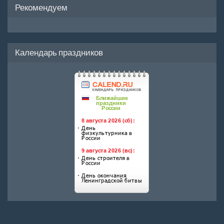
Рекомендуем
Календарь праздников