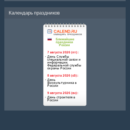
Календарь праздников