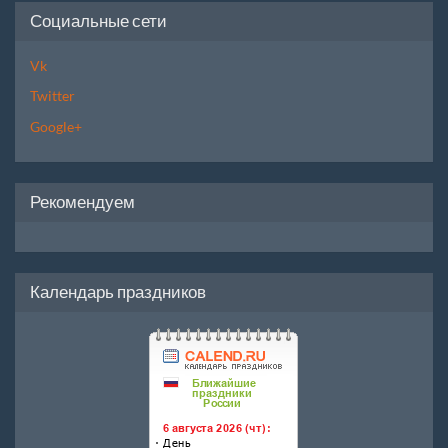
Социальные сети
Vk
Twitter
Google+
Рекомендуем
Календарь праздников