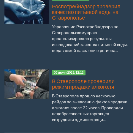
Роспотребнадзор проверил
качество питьевой воды на
Ставрополье
Управление Роспотребнадзора по
Ставропольскому краю
проанализировало результаты
исследований качества питьевой воды,
подаваемой населению региона...
05 июля 2013, 12:12
В Ставрополе проверили
режим продажи алкоголя
В Ставрополе прошло несколько
рейдов по выявлению фактов продажи
алкоголя после 22 часов. Проверяли
недобросовестных торговцев
сотрудники администраци...