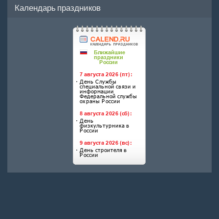
Календарь праздников