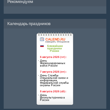
Рекомендуем
Календарь праздников