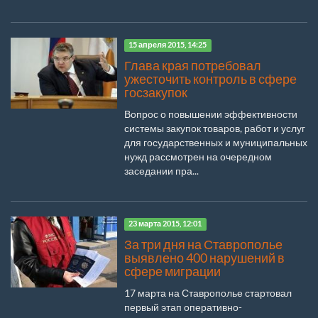
15 апреля 2015, 14:25
Глава края потребовал
ужесточить контроль в сфере
госзакупок
Вопрос о повышении эффективности
системы закупок товаров, работ и услуг
для государственных и муниципальных
нужд рассмотрен на очередном
заседании пра...
23 марта 2015, 12:01
За три дня на Ставрополье
выявлено 400 нарушений в
сфере миграции
17 марта на Ставрополье стартовал
первый этап оперативно-