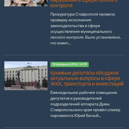
контроля
Прокуратура Ставрополя провела
проверку исполнения
законодательства в сфере
осуществления муниципального
лесного контроля. Было установлено,
что комит...
10 февраля 2014, 14:59
Краевые депутаты обсудили
актуальные вопросы в сфере
ЖКХ, транспорта и инвестиций
Еженедельное рабочее совещание
депутатов и руководителей
подразделений аппарата Думы
Ставропольского края провёл спикер
парламента Юрий Белый...