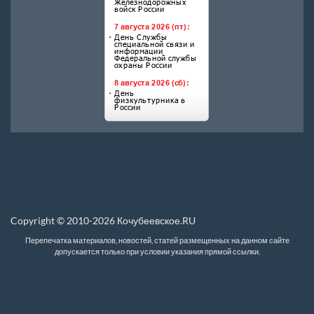
Copyright © 2010-2026 Кочубеевское.RU
Перепечатка материалов, новостей, статей размещенных на данном сайте
допускается только при условии указания прямой ссылки.