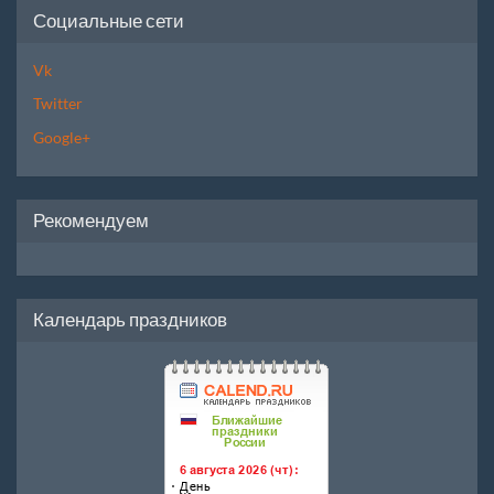
Социальные сети
Vk
Twitter
Google+
Рекомендуем
Календарь праздников