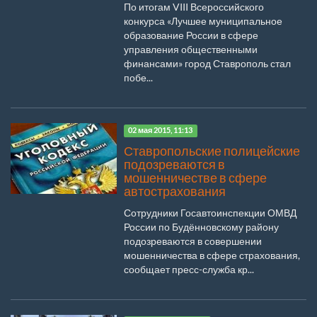
По итогам VIII Всероссийского
конкурса «Лучшее муниципальное
образование России в сфере
управления общественными
финансами» город Ставрополь стал
побе...
02 мая 2015, 11:13
Ставропольские полицейские
подозреваются в
мошенничестве в сфере
автострахования
Сотрудники Госавтоинспекции ОМВД
России по Будённовскому району
подозреваются в совершении
мошенничества в сфере страхования,
сообщает пресс-служба кр...